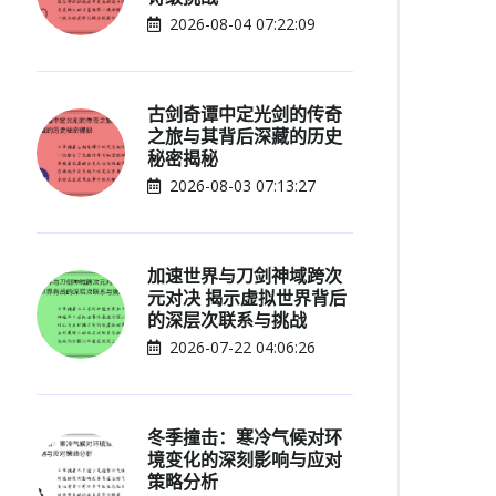
2026-08-04 07:22:09
古剑奇谭中定光剑的传奇
之旅与其背后深藏的历史
秘密揭秘
2026-08-03 07:13:27
加速世界与刀剑神域跨次
元对决 揭示虚拟世界背后
的深层次联系与挑战
2026-07-22 04:06:26
冬季撞击：寒冷气候对环
境变化的深刻影响与应对
策略分析