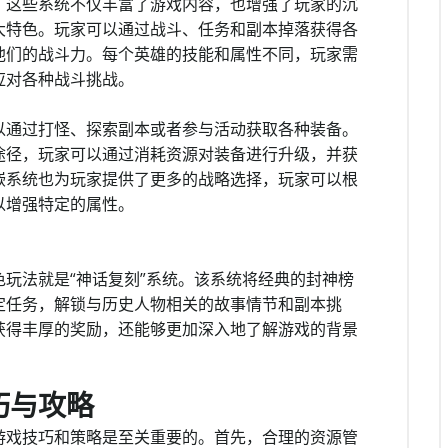
，这些系统不仅丰富了游戏内容，也增强了玩家的沉
大特色。玩家可以通过战斗、任务和副本掉落获得各
他们的战斗力。每个英雄的技能和属性不同，玩家需
应对各种战斗挑战。
以通过打怪、探索副本或者参与活动获取各种装备。
途径，玩家可以通过消耗资源对装备进行升级，并获
嵌系统也为玩家提供了更多的战略选择，玩家可以根
以增强特定的属性。
玩法就是“神话复刻”系统。该系统将经典的封神榜
定任务，解锁与历史人物相关的故事情节和副本挑
获得丰厚的奖励，还能够更加深入地了解游戏的背景
巧与攻略
游戏技巧和策略是至关重要的。首先，合理的资源管