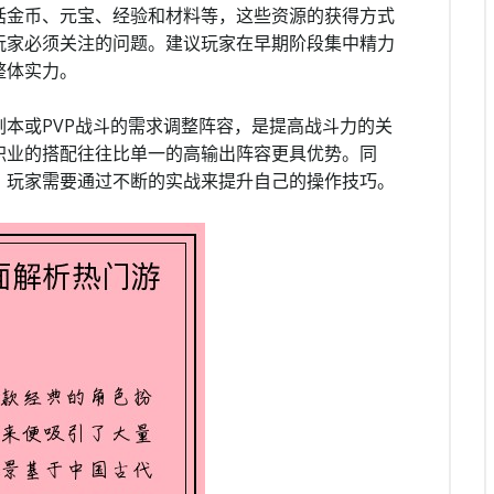
括金币、元宝、经验和材料等，这些资源的获得方式
玩家必须关注的问题。建议玩家在早期阶段集中精力
整体实力。
本或PVP战斗的需求调整阵容，是提高战斗力的关
职业的搭配往往比单一的高输出阵容更具优势。同
，玩家需要通过不断的实战来提升自己的操作技巧。