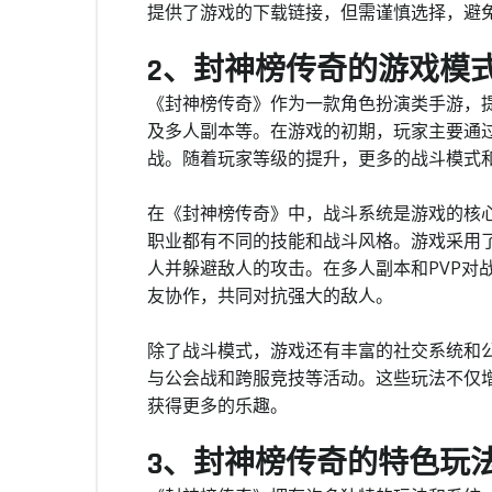
提供了游戏的下载链接，但需谨慎选择，避
2、封神榜传奇的游戏模
《封神榜传奇》作为一款角色扮演类手游，
及多人副本等。在游戏的初期，玩家主要通
战。随着玩家等级的提升，更多的战斗模式
在《封神榜传奇》中，战斗系统是游戏的核
职业都有不同的技能和战斗风格。游戏采用
人并躲避敌人的攻击。在多人副本和PVP对
友协作，共同对抗强大的敌人。
除了战斗模式，游戏还有丰富的社交系统和
与公会战和跨服竞技等活动。这些玩法不仅
获得更多的乐趣。
3、封神榜传奇的特色玩