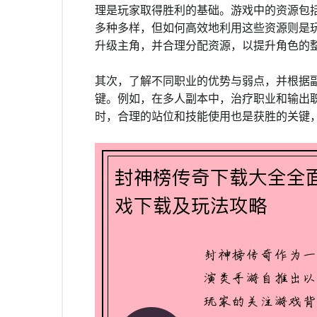
理是玩家取得胜利的基础。游戏中的资源包
多种多样，但如何高效地利用这些资源则是
升级主角，并合理分配资源，以提升角色的
其次，了解不同职业的优势与弱点，并根据副
键。例如，在多人副本中，治疗职业和输出
时，合理的站位和技能使用也是获胜的关键