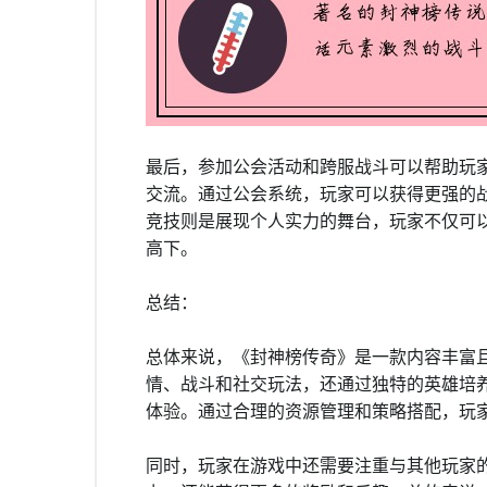
最后，参加公会活动和跨服战斗可以帮助玩
交流。通过公会系统，玩家可以获得更强的
竞技则是展现个人实力的舞台，玩家不仅可
高下。
总结：
总体来说，《封神榜传奇》是一款内容丰富
情、战斗和社交玩法，还通过独特的英雄培
体验。通过合理的资源管理和策略搭配，玩
同时，玩家在游戏中还需要注重与其他玩家