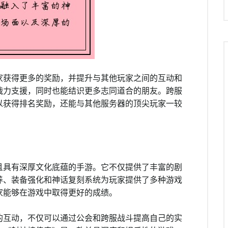
家获得更多的奖励，并提升与其他玩家之间的互动和
战力支援，同时也能结识更多志同道合的朋友。跨服
以获得排名奖励，还能与其他服务器的顶尖玩家一较
且具有深厚文化底蕴的手游。它不仅提供了丰富的剧
养、装备强化和神话复刻系统为玩家提供了多种游戏
家能够在游戏中取得更好的成绩。
的互动，不仅可以通过公会和跨服战斗提高自己的实