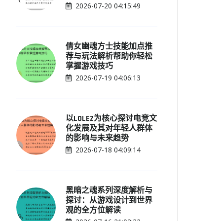
2026-07-20 04:15:49
倩女幽魂方士技能加点推
荐与玩法解析帮助你轻松
掌握游戏技巧
2026-07-19 04:06:13
以LOLEZ为核心探讨电竞文
化发展及其对年轻人群体
的影响与未来趋势
2026-07-18 04:09:14
黑暗之魂系列深度解析与
探讨：从游戏设计到世界
观的全方位解读