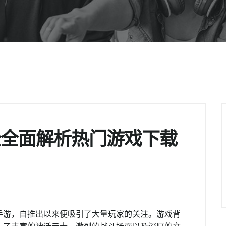
全全面解析热门游戏下载
手游，自推出以来便吸引了大量玩家的关注。游戏背