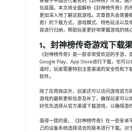
景基于中国古代著名的《封神榜》传说，融
化底蕴。本文将全面解析《封神榜传奇》的
更加深入地了解这款游戏。文章首先会简要
奇》的下载方式、游戏模式、特色玩法以及
容进行归纳，帮助玩家更好地掌握游戏的核
1、封神榜传奇游戏下载
《封神榜传奇》是一款非常受欢迎的手游，
Google Play、App Store进行下
道时，玩家需要特别注意渠道的安全性和下
软件。
除了应用商店外，玩家还可以访问游戏官方
游戏的最新更新信息及补丁，确保玩家可以体
好优先选择从官方渠道下载游戏，以确保游
值得一提的是，《封神榜传奇》在一些安卓平
己的设备系统选择适合的版本进行下载。对