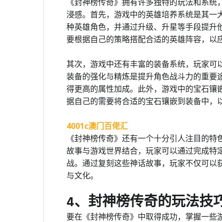
《封神榜传奇》拥有许多独特的玩法和系统
浸感。首先，游戏中的英雄培养系统是其一
种英雄角色，并通过升级、升星等手段提升
要根据自己的策略搭配合适的英雄阵容，以
其次，游戏中还有丰富的装备系统，玩家可
装备的强化与精炼是提升角色战斗力的重要
得更高的属性加成。此外，游戏中的宝石镶
据自己的需要将合适的宝石镶嵌到装备中，
4001c澳门百佬汇
《封神榜传奇》还有一个十分引人注目的特色
故事与游戏世界结合，玩家可以通过完成特
战。通过复刻这些神话故事，玩家不仅可以
与文化。
4、封神榜传奇的玩法技
要在《封神榜传奇》中取得成功，掌握一些