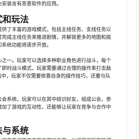
免安装含有恶意软件的应用。
式和玩法
提供了丰富的游戏模式，包括主线任务、支线任务以
过完成主线任务来推进剧情，并解锁更多的地图和挑
和系统功能将逐步开放。
心之一。玩家可以选择多种职业角色进行战斗，每个
了即时战斗模式，玩家需要通过合理的操作来打击敌
战中，玩家不仅需要依靠自身的操作技巧，还要与队
公会系统，玩家可以在其中结识好友，组成公会，参
增加了游戏的互动性，还能够让玩家在竞争与合作中
法与系统