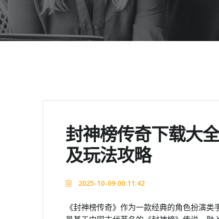
封神榜传奇下载大
及玩法攻略
2025-10-09 00:11:42
《封神榜传奇》作为一款经典的角色扮演类