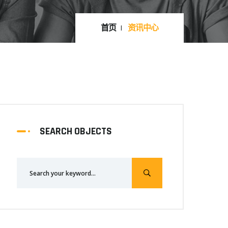
首页
资讯中心
SEARCH OBJECTS