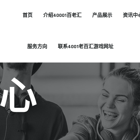
首页
介绍40001百老汇
产品展示
资讯中
服务方向
联系4001老百汇游戏网址
心