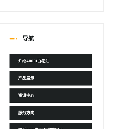
导航
介绍40001百老汇
产品展示
资讯中心
服务方向