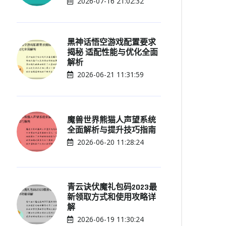
2026-07-16 21:02:32
黑神话悟空游戏配置要求
揭秘 适配性能与优化全面
解析
2026-06-21 11:31:59
魔兽世界熊猫人声望系统
全面解析与提升技巧指南
2026-06-20 11:28:24
青云诀伏魔礼包码2023最
新领取方式和使用攻略详
解
2026-06-19 11:30:24