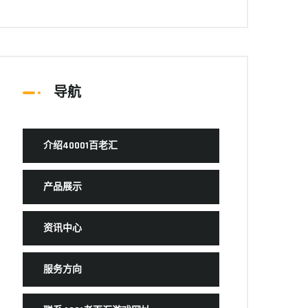
导航
介绍40001百老汇
产品展示
资讯中心
服务方向