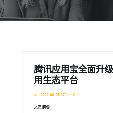
腾讯应用宝全面升
用生态平台
2026-02-08 17:14:40
文章摘要：