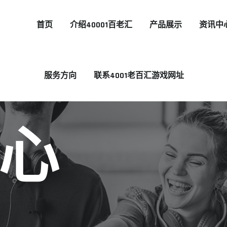
首页
介绍40001百老汇
产品展示
资讯中
服务方向
联系4001老百汇游戏网址
心