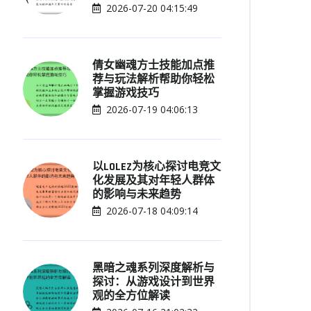
2026-07-20 04:15:49
倩女幽魂方士技能加点推
荐与玩法解析帮助你轻松
掌握游戏技巧
2026-07-19 04:06:13
以LOLEZ为核心探讨电竞文
化发展及其对年轻人群体
的影响与未来趋势
2026-07-18 04:09:14
黑暗之魂系列深度解析与
探讨：从游戏设计到世界
观的全方位解读