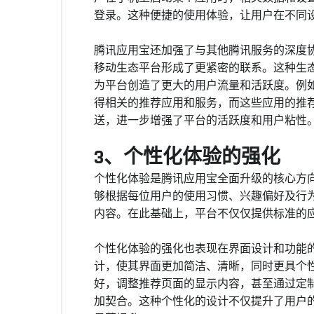
登录。这种便捷的使用体验，让用户在不同
腾讯应用宝还加强了与其他腾讯服务的深度
移动生态平台形成了更紧密的联系。这种生
为平台创造了更大的用户流量和活跃度。例
得相关的推荐应用和服务，而这些应用的推
送，进一步增强了平台的活跃度和用户粘性
3、个性化体验的强化
个性化体验是腾讯应用宝全面升级的核心方
够根据每位用户的使用习惯、兴趣偏好及行
内容。在此基础上，平台不仅仅提供标准的
个性化体验的强化也表现在界面设计和功能
计，使其界面更加简洁、清晰，同时更具个
好，调整推荐页面的显示内容，甚至通过定
加契合。这种个性化的设计不仅提升了用户