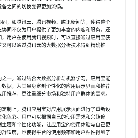
设备之间的切换变得更加流畅。
协同，如腾讯云、腾讯视频、腾讯新闻等，使得整个
态协同不仅为用户提供了更加丰富的内容和服务，还
如，用户在使用腾讯视频时，可以直接通过应用宝获
荐又可以通过腾讯云的大数据分析技术得到精确推
。
向之一。通过结合大数据分析与机器学习，应用宝能
为数据，为其量身定制个性化的应用展示界面和推荐
应用推荐，更注重细分市场和独特用户群体的需求。
的定制上。腾讯应用宝对应用展示页面进行了重新设
性化色彩。用户可以根据自己的使用需求和兴趣偏
制主题和个性化功能，让应用宝的使用体验与自己更
的舒适度，也使得平台的使用频率和用户粘性得到了